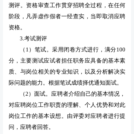
测评。资格审查工作贯穿招聘全过程，在任何
阶段，凡弄虚作假者一经查实，当即取消应聘
资格。
3.考试测评
（1）笔试。采用闭卷方式进行，满分100
分，主要测试应试者担任职务应具备的基本素
质、与岗位相关的专业知识，以及分析解决实
际问题的能力。根据笔试成绩择优通知面试。
（2）面试。应聘者介绍自己的基本情况，
对应聘岗位工作职责的理解、个人优势和对此
岗位工作的基本设想。由评委对应聘者进行提
问，应聘者回答。