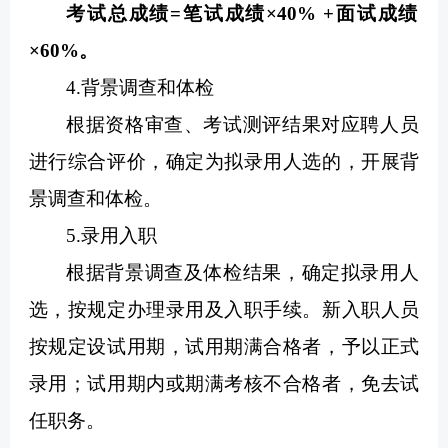
考试总成绩=笔试成绩×40% +面试成绩
×60%。
4.背景调查和体检
根据资格审查、考试测评结果对应聘人员
进行综合评价，确定为拟录用人选的，开展背
景调查和体检。
5.录用入职
根据背景调查及体检结果，确定拟录用人
选，按规定办理录用及入职手续。新入职人员
按规定设试用期，试用期满合格者，予以正式
录用；试用期内或期满考核不合格者，免去试
任职务。