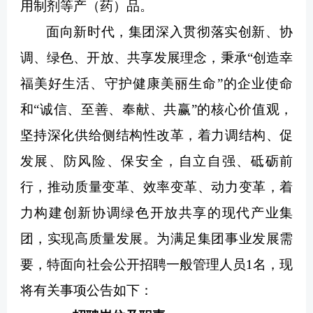
用制剂等产（药）品。
面向新时代，集团深入贯彻落实创新、协
调、绿色、开放、共享发展理念，秉承“创造幸
福美好生活、守护健康美丽生命”的企业使命
和“诚信、至善、奉献、共赢”的核心价值观，
坚持深化供给侧结构性改革，着力调结构、促
发展、防风险、保安全，自立自强、砥砺前
行，推动质量变革、效率变革、动力变革，着
力构建创新协调绿色开放共享的现代产业集
团，实现高质量发展。为满足集团事业发展需
要，特面向社会公开招聘一般管理人员1名，现
将有关事项公告如下：