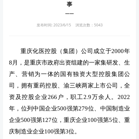
事
——
发布时间: 2023/6/15
浏览次数：
5043
重庆化医控股（集团）公司成立于2000年
8月，是重庆市政府出资组建的一家集研发、生
产、营销为一体的国有独资大型控股集团公
司，拥有重药控股、渝三峡两家上市公司，全
资及控股企业266户，职工2.9万余人。2022
年，位列中国企业500强第279位、中国制造业
企业500强第127位，重庆企业100强第5位、重
庆制造业企业100强第3位。