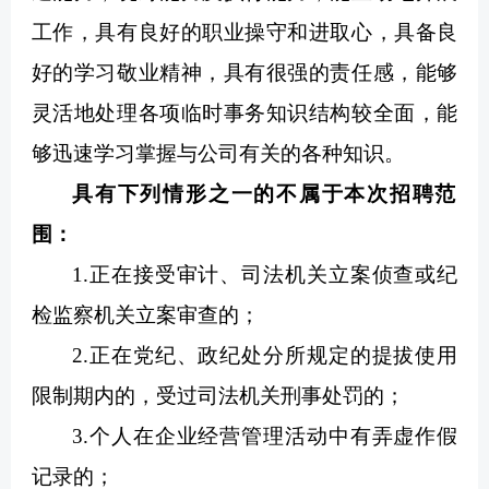
工作，具有良好的职业操守和进取心，具备良
好的学习敬业精神，具有很强的责任感，能够
灵活地处理各项临时事务知识结构较全面，能
够迅速学习掌握与公司有关的各种知识。
具有下列情形之一的不属于本次招聘范
围：
1.正在接受审计、司法机关立案侦查或纪
检监察机关立案审查的；
2.正在党纪、政纪处分所规定的提拔使用
限制期内的，受过司法机关刑事处罚的；
3.个人在企业经营管理活动中有弄虚作假
记录的；