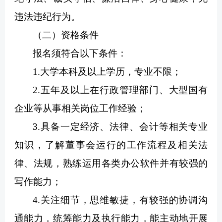
违法违纪行为。
（二）资格条件
报名须符合以下条件：
1.大学本科及以上学历，专业不限；
2.五年及以上在行政管理部门、大型国有
企业等从事相关岗位工作经验；
3.具备一定经济、法律、会计等相关专业
知识，了解董事会运行的工作流程及相关法
律、法规，熟练运用各类办公软件并有较强的
写作能力；
4.关注细节，思维敏捷，有较强的协调沟
通能力，统筹能力及执行能力，能主动地开展