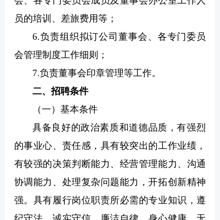
会、各专门委员会成员及董事会办公室工作人
员的培训、差旅费用等；
6.负责组织拟订公司董事会、各专门委员
会管理制度工作细则；
7.负责董事会印章管理等工作。
二、招聘条件
（一）基本条件
具备良好的政治素质和道德品质，有强烈
的事业心、责任感，具有较突出的工作业绩，
有较强的决策判断能力、经营管理能力、沟通
协调能力、处理复杂问题能力，开拓创新精神
强。具有履行岗位职责所必需的专业知识，遵
纪守法、诚实守信、廉洁自律、身心健康，无