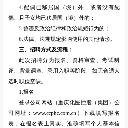
4.配偶已移居国（境）外，或者没有配
偶、且子女均已移居国（境）外的；
5.曾违反政治纪律和政治规矩行为的；
6.法律、法规规定影响使用的其他情形。
三、招聘方式及流程：
此次招聘分为报名、资格审查、考试测
评、背景调查、录用入职等阶段。如无合适人
选时职位空缺。
1.报名
登录公司网站（重庆化医控股（集团）公
司网址：www.ccphc.com.cn）下载填写报名
表，在报名表上真实、准确填写个人基本信