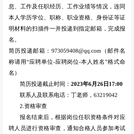
息、工作及任职经历、工作业绩等情况，连同
本人学历学位、职称、职业资格、身份证等证
明材料的扫描件一并投递到指定邮箱，完成报
名。
简历投递邮箱：973059408@qq.com（邮件名
称请用“应聘单位-应聘岗位-本人姓名”格式命
名）
简历投递截止时间：
2023年6月26日17:00
联系人及联系电话：丁老师，63219042
2.资格审查
报名结束后，根据岗位任职资格条件对应
聘人员进行资格审查，通知合格人员参加考试