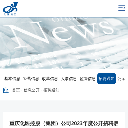
基本信息
经营信息
改革信息
人事信息
监管信息
招聘通知
公示
首页
-
信息公开
-
招聘通知
重庆化医控股（集团）公司2023年度公开招聘启