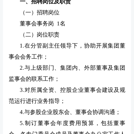
一、招聘岗位及职责
（一）招聘岗位
董事会事务岗 1名
（二）岗位职责
1.在分管副主任领导下，协助开展集团董
事会会务工作；
2.与上级部门、集团内、外部董事及集团
监事会的联系工作；
3.对所属全资、控股企业董事会建设及规
范运行进行业务指导；
4.与参股企业股东会、董事会协调沟通；
5.制订董事会年度费用预算，包括董事