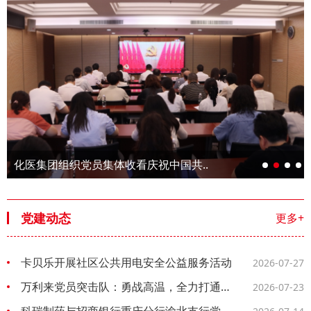
化医集团组织党员集体收看庆祝中国共..
党建动态
更多+
卡贝乐开展社区公共用电安全公益服务活动
2026-07-27
万利来党员突击队：勇战高温，全力打通现场施工..
2026-07-23
科瑞制药与招商银行重庆分行渝北支行党支部联合..