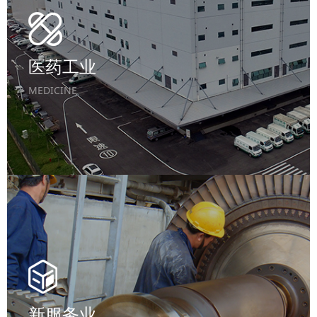
医药工业
MEDICINE
新服务业