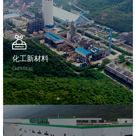
化工新材料
CHEMICAL