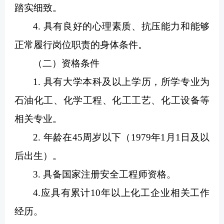
踏实细致。
4. 具有良好的心理素质、抗压能力和能够
正常履行岗位职责的身体条件。
（二）资格条件
1. 具有大学本科及以上学历，所学专业为
石油化工、化学工程、化工工艺、化工设备等
相关专业。
2. 年龄在45周岁以下（1979年1月1日及以
后出生）。
3. 具备国家注册安全工程师资格。
4.应具有累计10年以上化工企业相关工作
经历。