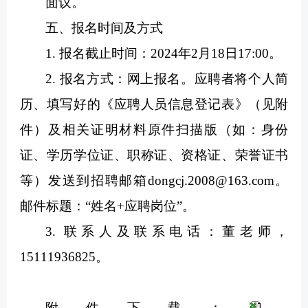
面议。
五、报名时间及方式
1. 报名截止时间：2024年2月18日17:00。
2. 报名方式：网上报名。应聘者将个人简
历、填写好的《应聘人员信息登记表》（见附
件）及相关证明材料原件扫描版（如：身份
证、学历学位证、职称证、资格证、荣誉证书
等）发送到招聘邮箱dongcj.2008@163.com。
邮件标题：“姓名+应聘岗位”。
3. 联系人及联系电话：董老师，
15111936825。
附件下载：