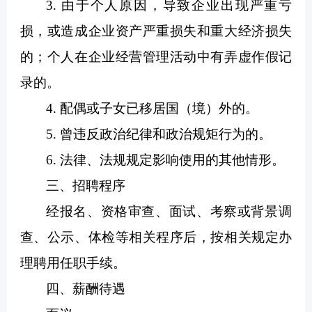
3. 由于个人原因，导致企业出现严重亏
损，或造成企业资产严重损失和重大经济损失
的；个人在企业经营管理活动中有弄虚作假记
录的。
4. 配偶或子女已移居国（境）外的。
5. 曾违反政治纪律和政治规矩行为的。
6. 法律、法规规定影响使用的其他情形。
三、招聘程序
经报名、资格审查、面试、考察或背景调
查、公示、体检等相关程序后，按相关规定办
理聘用任职手续。
四、薪酬待遇