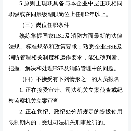
5.原则上现职具备与本企业中层正职相同
职级或在同层级副职岗位上任职2年以上。
（三）岗位任职条件
熟练掌握国家HSE及消防方面最新的法律
法规、标准规范和政策要求；熟悉企业HSE及
消防管理相关制度和运作要求，能准确判断、
把握、解决和处理HSE及消防管理中的问题。
（四）不接受有下列情形之一的人员报名
1. 正在接受审计、司法机关立案侦查或纪
检监察机关立案审查。
2. 正在党纪、政纪处分所规定的提拔使用
限制期内的，受过司法机关刑事处罚的。