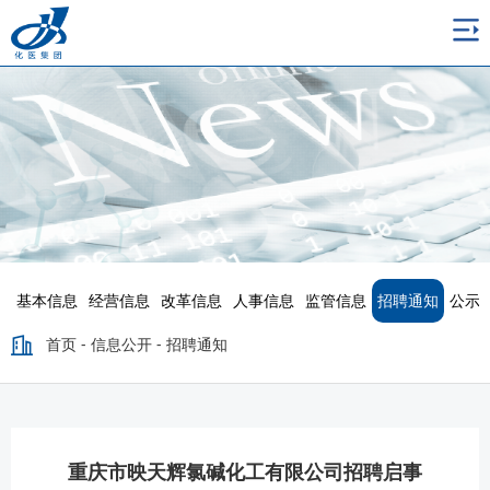
基本信息
经营信息
改革信息
人事信息
监管信息
招聘通知
公示
首页
-
信息公开
-
招聘通知
重庆市映天辉氯碱化工有限公司招聘启事