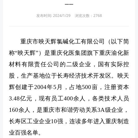
——
发布时间: 2024/1/29
浏览次数：
2768
重庆市映天辉氯碱化工有限公司（以下简
称“映天辉”）是重庆化医集团旗下重庆渝化新
材料有限责任公司的二级企业，国有实际控
股，生产基地位于长寿经济技术开发区。映天
辉创建于2004年5月，占地500亩，注册资本
3.48亿元，现有员工400余人，各类技术人员
160余人，是重庆市和谐劳动关系3A级企业，
长寿区工业企业10强，连读多年进入重庆制造
业百强名单。