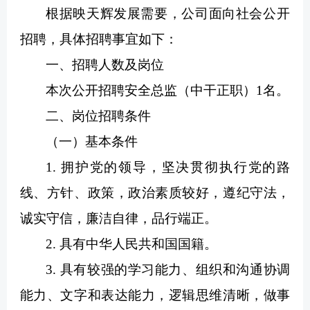
根据映天辉发展需要，公司面向社会公开
招聘，具体招聘事宜如下：
一、招聘人数及岗位
本次公开招聘安全总监（中干正职）1名。
二、岗位招聘条件
（一）基本条件
1. 拥护党的领导，坚决贯彻执行党的路
线、方针、政策，政治素质较好，遵纪守法，
诚实守信，廉洁自律，品行端正。
2. 具有中华人民共和国国籍。
3. 具有较强的学习能力、组织和沟通协调
能力、文字和表达能力，逻辑思维清晰，做事