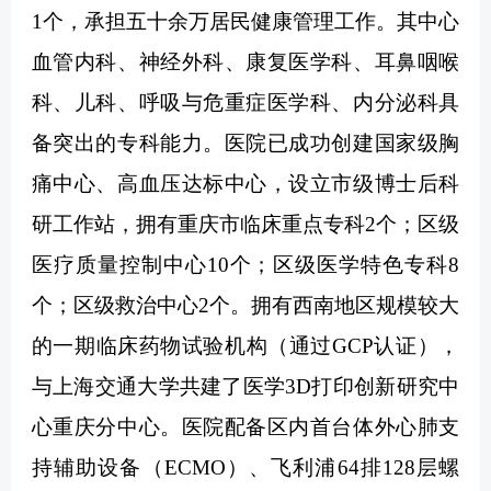
1个，承担五十余万居民健康管理工作。其中心
血管内科、神经外科、康复医学科、耳鼻咽喉
科、儿科、呼吸与危重症医学科、内分泌科具
备突出的专科能力。医院已成功创建国家级胸
痛中心、高血压达标中心，设立市级博士后科
研工作站，拥有重庆市临床重点专科2个；区级
医疗质量控制中心10个；区级医学特色专科8
个；区级救治中心2个。拥有西南地区规模较大
的一期临床药物试验机构（通过GCP认证），
与上海交通大学共建了医学3D打印创新研究中
心重庆分中心。医院配备区内首台体外心肺支
持辅助设备（ECMO）、飞利浦64排128层螺