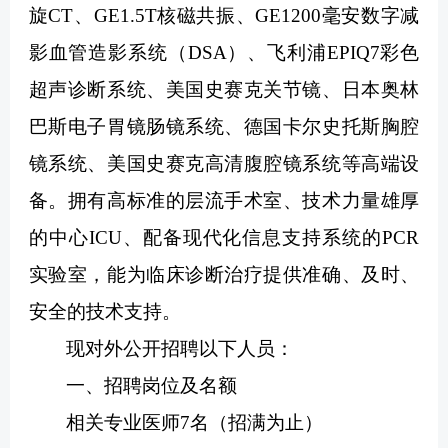
旋CT、GE1.5T核磁共振、GE1200毫安数字减
影血管造影系统（DSA）、飞利浦EPIQ7彩色
超声诊断系统、美国史赛克关节镜、日本奥林
巴斯电子胃镜肠镜系统、德国卡尔史托斯胸腔
镜系统、美国史赛克高清腹腔镜系统等高端设
备。拥有高标准的层流手术室、技术力量雄厚
的中心ICU、配备现代化信息支持系统的PCR
实验室，能为临床诊断治疗提供准确、及时、
安全的技术支持。
现对外公开招聘以下人员：
一、招聘岗位及名额
相关专业医师7名（招满为止）