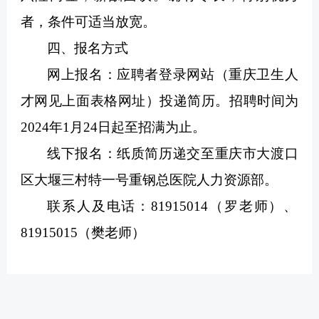
者，条件可适当放宽。
四、报名方式
网上报名：应聘者登录网站（重庆卫生人
才网见上面表格网址）投递简历。招聘时间为
2024年1月24日起至招满为止。
线下报名：纸质简历递交至重庆市大渡口
区大堰三村特一号重钢总医院人力资源部。
联系人及电话：81915014（罗老师）、
81915015（樊老师）