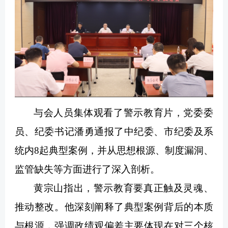
与会人员集体观看了警示教育片，党委委
员、纪委书记潘勇通报了中纪委、市纪委及系
统内8起典型案例，并从思想根源、制度漏洞、
监管缺失等方面进行了深入剖析。
黄宗山指出，警示教育要真正触及灵魂、
推动整改。他深刻阐释了典型案例背后的本质
与根源，强调政绩观偏差主要体现在对三个核