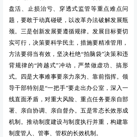
盘活、止损治亏、穿透式监管等重点难点问
题，要敢于动真碰硬，以改革办法破解发展瓶
颈。三是创新发展要遵循规律。发展目标要切
实可行，决策要科学民主，措施要精准管用，
方法要得当有效，坚决杜绝“拍脑袋”决策和违
背规律的“跨越式”冲动，严禁做虚功、搞形
式。四是大事难事要亲力亲为、靠前指挥。领
导干部特别是“一把手”要走出办公室，深入一
线直面矛盾，对重大风险、重点任务要亲自部
署、亲自协调、亲自督办。五是常态长效形成
机制。推动制度建设与制度执行并重，构建靠
制度管人、管事、管权的长效机制。