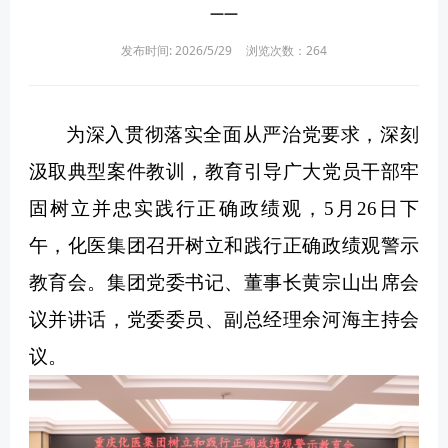
——
发布时间: 2026/5/29
浏览次数：
264
为深入贯彻落实全面从严治党要求，深刻
汲取典型案件教训，教育引导广大党员干部牢
固树立并忠实践行正确政绩观，5月26日下
午，化医集团召开树立和践行正确政绩观警示
教育会。集团党委书记、董事长黄宗山出席会
议并讲话，党委委员、副总经理余河海主持会
议。