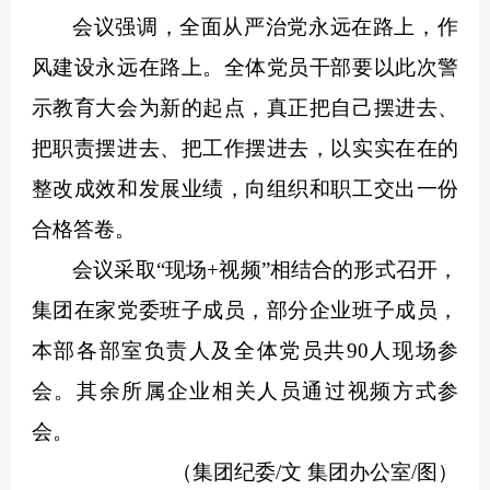
会议强调，全面从严治党永远在路上，作
风建设永远在路上。全体党员干部要以此次警
示教育大会为新的起点，真正把自己摆进去、
把职责摆进去、把工作摆进去，以实实在在的
整改成效和发展业绩，向组织和职工交出一份
合格答卷。
会议采取“现场+视频”相结合的形式召开，
集团在家党委班子成员，部分企业班子成员，
本部各部室负责人及全体党员共90人现场参
会。其余所属企业相关人员通过视频方式参
会。
（集团纪委/文 集团办公室/图）