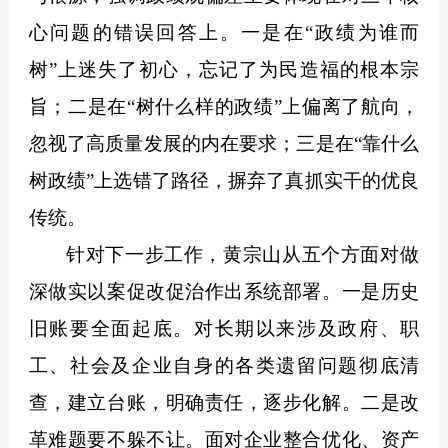
心问题的错误回答上。一是在“政绩为谁而
树”上迷失了初心，忘记了为民造福的根本宗
旨；二是在“树什么样的政绩”上偏离了航向，
忽视了高质量发展的内在要求；三是在“靠什么
树政绩”上选错了路径，摒弃了真抓实干的优良
传统。
针对下一步工作，黄宗山从五个方面对做
深做实以案促改促治作出系统部署。一是历史
旧账要全面起底。对长期以来涉及政府、职
工、社会及企业自身的各类遗留问题彻底清
查，建立台账，明确责任，逐步化解。二是改
革难题要不躲不让。面对企业整合优化、资产