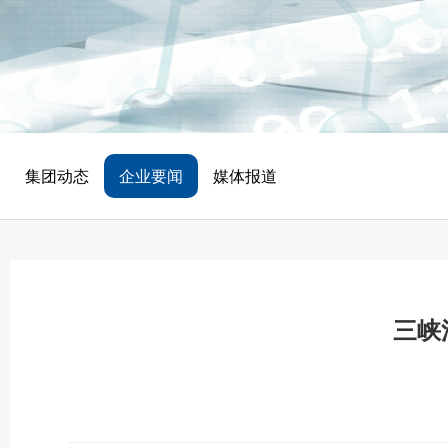
集团动态
企业要闻
媒体报道
三峡