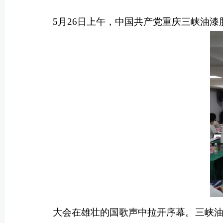
5月26日上午，中国共产党重庆三峡油
大会在雄壮的国歌声中拉开序幕。三峡油