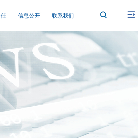
责任
信息公开
联系我们