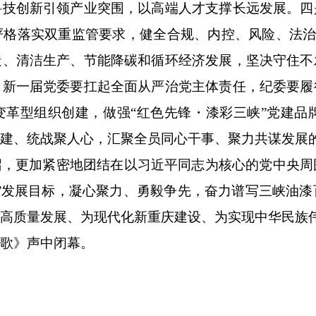
科技创新引领产业突围，以高端人才支撑长远发展。四
格落实双重监管要求，健全合规、内控、风险、法治“
造、清洁生产、节能降碳和循环经济发展，坚决守住不
。新一届党委要扛起全面从严治党主体责任，纪委要履
变革型组织创建，做强“红色先锋・漆彩三峡”党建
群建、统战聚人心，汇聚全员同心干事、聚力共谋发展
召，更加紧密地团结在以习近平同志为核心的党中央周
”发展目标，凝心聚力、勇毅争先，奋力谱写三峡油
团高质量发展、为现代化新重庆建设、为实现中华民族
歌》声中闭幕。