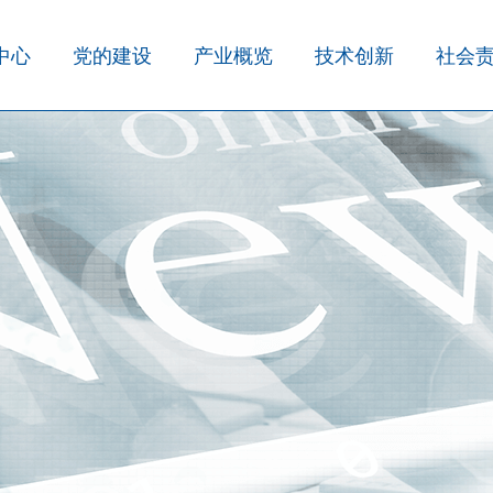
中心
党的建设
产业概览
技术创新
社会