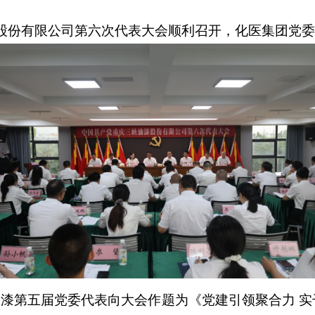
漆股份有限公司第六次代表大会顺利召开，化医集团党
漆第五届党委代表向大会作题为《党建引领聚合力 实干