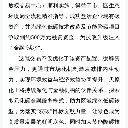
放权交易中心）顺利实施，得益于市、区生态
环境局全流程精准指导，成功盘活企业现有碳
资产，并为绿色低碳技术改造及节能降碳项目
争取到约500万元融资资金，为技改升级注入
了金融“活水”。
这笔交易不仅优化了碳资产配置、缓解资
金压力，更通过市场化机制激发减排内生动
力，实现环境效益与经济效益协同提升。天原
化工将持续深化与金融机构的伙伴关系，探索
多元化碳金融服务模式，助力区域绿色低碳转
型，为落实“双碳”目标贡献力量，让绿色成为
高质量发展的鲜明底色。同时加大节能降碳技