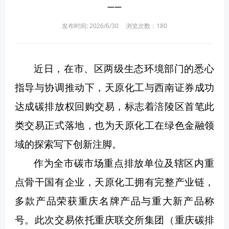
——
发布时间: 2026/6/30
浏览次数：
180
近日，在市、区两级生态环境部门的悉心
指导与协调推动下，天原化工与西南证券成功
达成碳排放权回购交易，标志着涪陵区首笔此
类交易正式落地，也为天原化工在绿色金融领
域的探索写下创新注脚。
作为全市碳市场重点排放单位及辖区内重
点骨干国有企业，天原化工拥有完整产业链，
多款产品荣获重庆名牌产品与重大新产品称
号。此次交易依托重庆联交所集团（重庆碳排