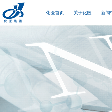
化医首页
关于化医
新闻