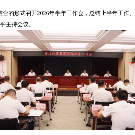
相结合的形式召开2026年半年工作会，总结上半年工
卫平主持会议。