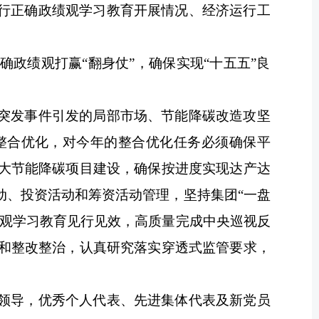
行正确政绩观学习教育开展情况、经济运行工
政绩观打赢“翻身仗”，确保实现“十五五”良
突发事件引发的局部市场、节能降碳改造攻坚
整合优化，对今年的整合优化任务必须确保平
大节能降碳项目建设，确保按进度实现达产达
动、投资活动和筹资活动管理，坚持集团“一盘
绩观学习教育见行见效，高质量完成中央巡视反
和整改整治，认真研究落实穿透式监管要求，
领导，优秀个人代表、先进集体代表及新党员