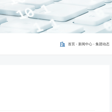
首页
-
新闻中心
-
集团动态