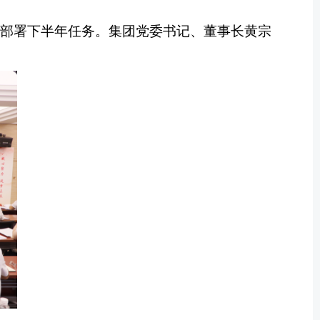
作、部署下半年任务。集团党委书记、董事长黄宗