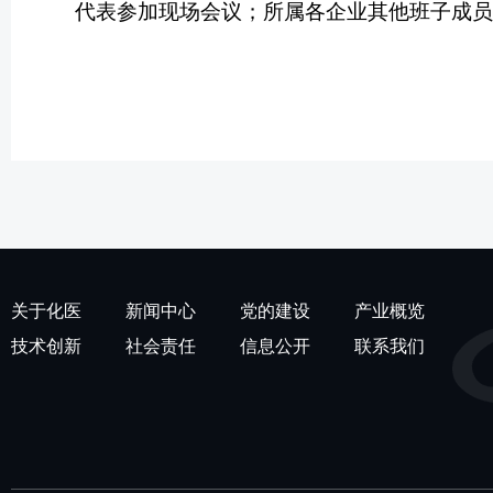
代表参加现场会议；所属各企业其他班子成
关于化医
新闻中心
党的建设
产业概览
技术创新
社会责任
信息公开
联系我们