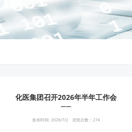
化医集团召开2026年半年工作会
——
发布时间: 2026/7/2
浏览次数：
274