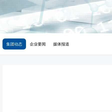
集团动态
企业要闻
媒体报道