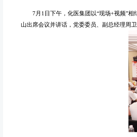
7月1日下午，化医集团以“现场+视频”
山出席会议并讲话，党委委员、副总经理周