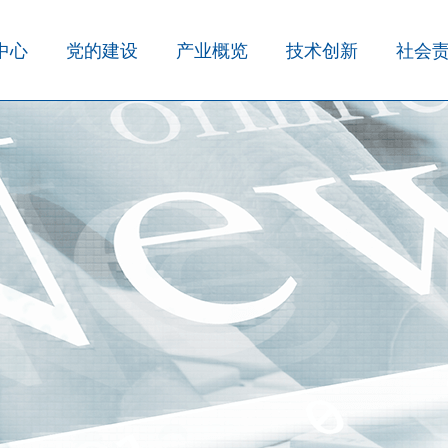
中心
党的建设
产业概览
技术创新
社会