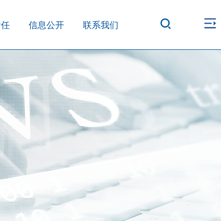
责任
信息公开
联系我们