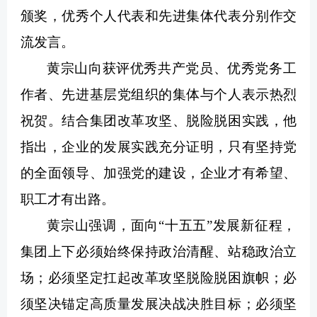
颁奖，优秀个人代表和先进集体代表分别作交
流发言。
黄宗山向获评优秀共产党员、优秀党务工
作者、先进基层党组织的集体与个人表示热烈
祝贺。结合集团改革攻坚、脱险脱困实践，他
指出，企业的发展实践充分证明，只有坚持党
的全面领导、加强党的建设，企业才有希望、
职工才有出路。
黄宗山强调，面向“十五五”发展新征程，
集团上下必须始终保持政治清醒、站稳政治立
场；必须坚定扛起改革攻坚脱险脱困旗帜；必
须坚决锚定高质量发展决战决胜目标；必须坚