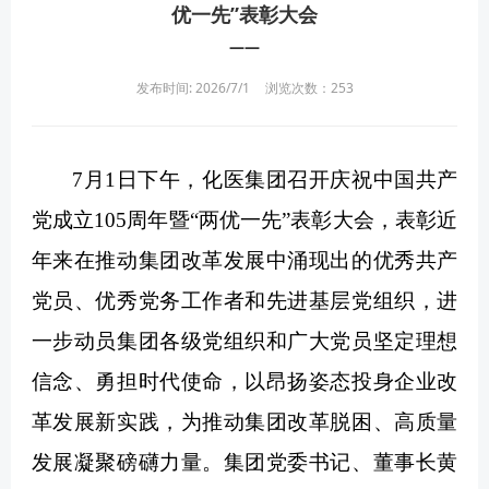
优一先”表彰大会
——
发布时间: 2026/7/1
浏览次数：
253
7月1日下午，化医集团召开庆祝中国共产
党成立105周年暨“两优一先”表彰大会，表彰近
年来在推动集团改革发展中涌现出的优秀共产
党员、优秀党务工作者和先进基层党组织，进
一步动员集团各级党组织和广大党员坚定理想
信念、勇担时代使命，以昂扬姿态投身企业改
革发展新实践，为推动集团改革脱困、高质量
发展凝聚磅礴力量。集团党委书记、董事长黄