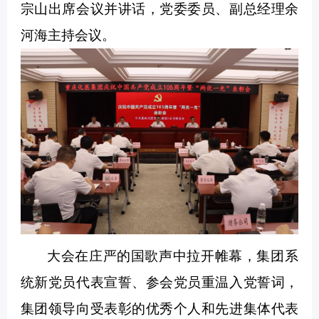
宗山出席会议并讲话，党委委员、副总经理余
河海主持会议。
大会在庄严的国歌声中拉开帷幕，集团系
统新党员代表宣誓、参会党员重温入党誓词，
集团领导向受表彰的优秀个人和先进集体代表