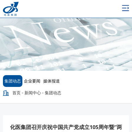
集团动态
企业要闻
媒体报道
首页
-
新闻中心
-
集团动态
化医集团召开庆祝中国共产党成立105周年暨“两