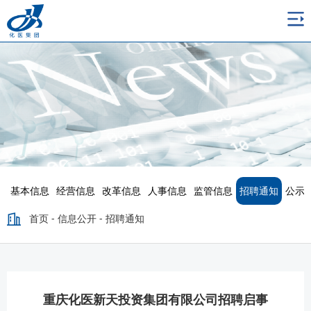
基本信息
经营信息
改革信息
人事信息
监管信息
招聘通知
公示
首页
-
信息公开
-
招聘通知
重庆化医新天投资集团有限公司招聘启事