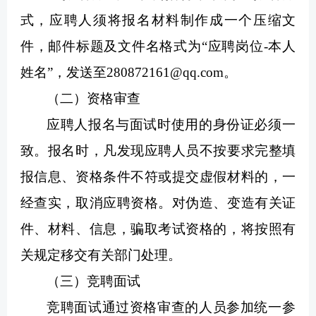
式，应聘人须将报名材料制作成一个压缩文
件，邮件标题及文件名格式为“应聘岗位-本人
姓名”，发送至280872161@qq.com。
（二）资格审查
应聘人报名与面试时使用的身份证必须一
致。报名时，凡发现应聘人员不按要求完整填
报信息、资格条件不符或提交虚假材料的，一
经查实，取消应聘资格。对伪造、变造有关证
件、材料、信息，骗取考试资格的，将按照有
关规定移交有关部门处理。
（三）竞聘面试
竞聘面试通过资格审查的人员参加统一参