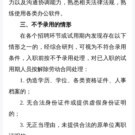
力以及沟通协调能力，熟悉相关法律法规，熟
练使用各类办公软件。
三、不予录用的情形
在各个招聘环节或试用期内发现存在以下
情形之一的，经综合研判，可视为不符合录用
条件，入职前按不予录用处理，对已入职的试
用期人员按解除劳动合同处理：
1. 伪造学历、学位、各类资格证件、人事
档案的；
2. 无合法身份证件或提供虚假身份证明
的；
3. 无正当理由，未提供合法的原单位离职