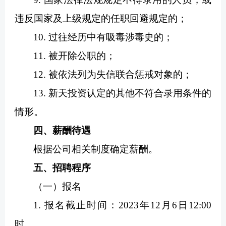
违反国家及上级规定的任职回避规定的；
10. 过往经历中有吸毒涉毒史的；
11. 被开除公职的；
12. 被依法列为失信联合惩戒对象的；
13. 新天投资认定的其他不符合录用条件的
情形。
四、薪酬待遇
根据公司相关制度确定薪酬。
五、招聘程序
（一）报名
1. 报名截止时间：2023年12月6日12:00
时。