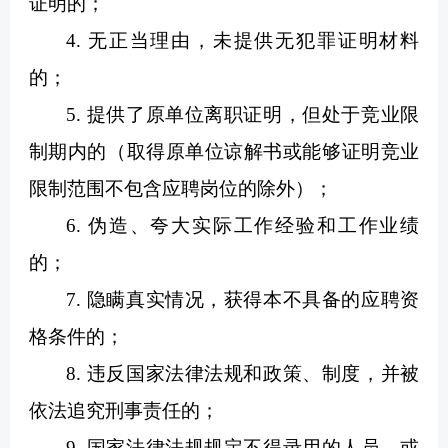
证明的；
4. 无正当理由，未提供无犯罪证明材料
的；
5. 提供了原单位离职证明，但处于竞业限
制期内的（取得原单位谅解书或能够证明竞业
限制范围不包含应聘岗位的除外）；
6. 伪造、夸大实际工作经验和工作业绩
的；
7. 隐瞒真实情况，获得本不具备的应聘资
格条件的；
8. 违反国家法律法规和政策、制度，并被
依法追究刑事责任的；
9. 国家法律法规规定不得录用的人员，或