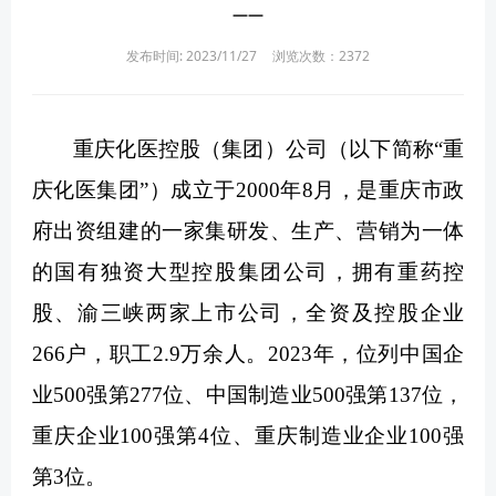
——
发布时间: 2023/11/27
浏览次数：
2372
重庆化医控股（集团）公司（以下简称“重
庆化医集团”）成立于2000年8月，是重庆市政
府出资组建的一家集研发、生产、营销为一体
的国有独资大型控股集团公司，拥有重药控
股、渝三峡两家上市公司，全资及控股企业
266户，职工2.9万余人。2023年，位列中国企
业500强第277位、中国制造业500强第137位，
重庆企业100强第4位、重庆制造业企业100强
第3位。