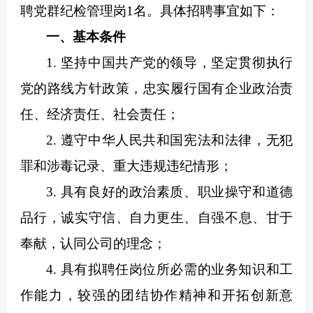
聘党群纪检管理岗1名。具体招聘事宜如下：
一、基本条件
1. 坚持中国共产党的领导，坚定贯彻执行
党的路线方针政策，忠实履行国有企业政治责
任、经济责任、社会责任；
2. 遵守中华人民共和国宪法和法律，无犯
罪和涉毒记录、重大违规违纪情形；
3. 具有良好的政治素质、职业操守和道德
品行，诚实守信、自力更生、自强不息、甘于
奉献，认同公司的理念；
4. 具有拟聘任岗位所必需的业务知识和工
作能力，较强的团结协作精神和开拓创新意