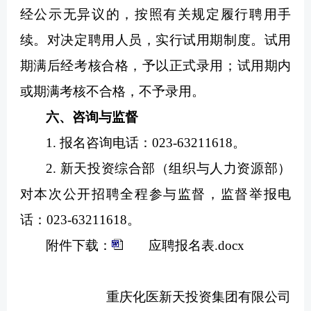
经公示无异议的，按照有关规定履行聘用手
续。对决定聘用人员，实行试用期制度。试用
期满后经考核合格，予以正式录用；试用期内
或期满考核不合格，不予录用。
六、咨询与监督
1. 报名咨询电话：023-63211618。
2. 新天投资综合部（组织与人力资源部）
对本次公开招聘全程参与监督，监督举报电
话：023-63211618。
附件下载：
应聘报名表.docx
重庆化医新天投资集团有限公司