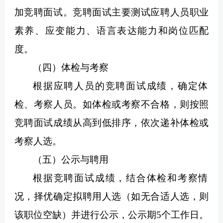
加竞聘面试。竞聘面试主要测试应聘人员职业
素养、应变能力、语言表达能力和岗位匹配
度。
（四）体检与考察
根据应聘人员的竞聘面试成绩，确定体
检、考察人员。如体检或考察不合格，则按照
竞聘面试成绩从高到低排序，依次递补体检或
考察人选。
（五）公示与聘用
根据竞聘面试成绩，结合体检和考察情
况，择优确定拟聘用人选（如无合适人选，则
该职位空缺）并进行公示，公示期5个工作日。