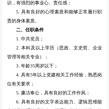
识，有强烈的事业心、责任感；
5. 具有良好的心理素质和能够正常履行职
责的身体素质。
二、任职条件
1. 中共党员；
2. 本科及以上学历（思政、文史哲、企业
管理等相关专业）；
3. 年龄35周岁以下；
4. 具有5年以上党建相关工作经验，熟悉岗
位有关要求；
5. 廉洁奉公，具有良好的工作作风；
6. 具有良好的文字表达能力、逻辑思维能