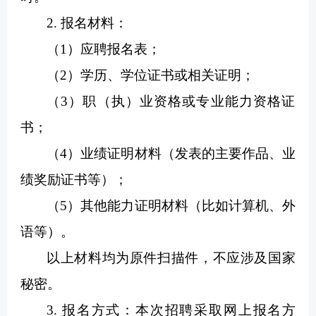
2. 报名材料：
（1）应聘报名表；
（2）学历、学位证书或相关证明；
（3）职（执）业资格或专业能力资格证
书；
（4）业绩证明材料（发表的主要作品、业
绩奖励证书等）；
（5）其他能力证明材料（比如计算机、外
语等）。
以上材料均为原件扫描件，不应涉及国家
秘密。
3. 报名方式：本次招聘采取网上报名方