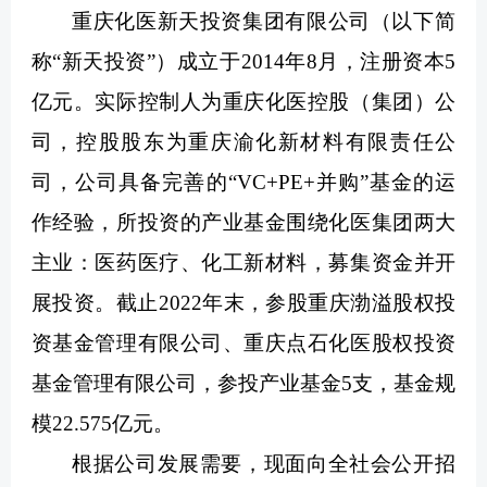
重庆化医新天投资集团有限公司（以下简
称“新天投资”）成立于2014年8月，注册资本5
亿元。实际控制人为重庆化医控股（集团）公
司，控股股东为重庆渝化新材料有限责任公
司，公司具备完善的“VC+PE+并购”基金的运
作经验，所投资的产业基金围绕化医集团两大
主业：医药医疗、化工新材料，募集资金并开
展投资。截止2022年末，参股重庆渤溢股权投
资基金管理有限公司、重庆点石化医股权投资
基金管理有限公司，参投产业基金5支，基金规
模22.575亿元。
根据公司发展需要，现面向全社会公开招